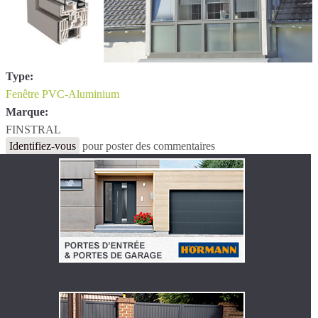
Type:
Fenêtre PVC-Aluminium
Marque:
FINSTRAL
Identifiez-vous
pour poster des commentaires