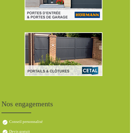
Nos engagements
Conseil personnalisé
Devis gratuit