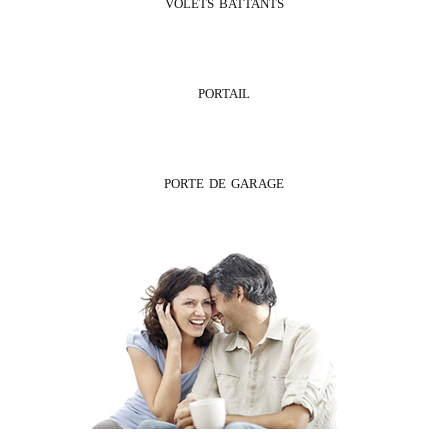
VOLETS BATTANTS
CETAL
PORTAIL
GYPASS
PORTE DE GARAGE